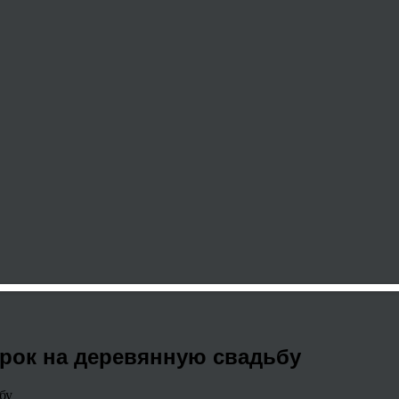
арок на деревянную свадьбу