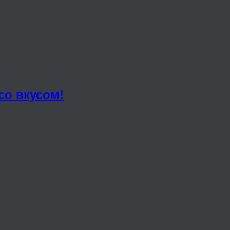
со вкусом!