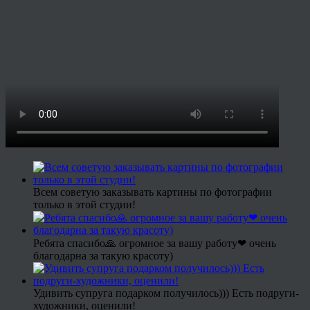
Всем советую заказывать картины по фотографии
только в этой студии!
Ребята спасибо🙏 огромное за вашу работу❤ очень
благодарна за такую красоту)
Удивить супруга подарком получилось))) Есть подруги-
художники, оценили!