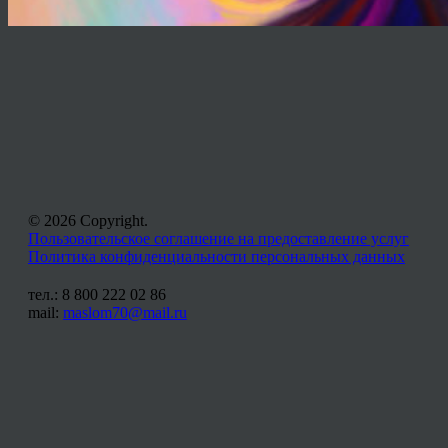
© 2026 Copyright.
Пользовательское соглашение на предоставление услуг
Политика конфиденциальности персональных данных
тел.: 8 800 222 02 86
mail:
maslom70@mail.ru