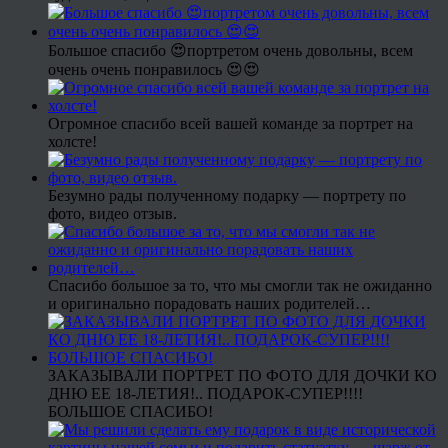
Большое спасибо 😍портретом очень довольны, всем
очень очень понравилось 😍😍
Огромное спасибо всей вашей команде за портрет на
холсте!
Безумно рады полученному подарку — портрету по
фото, видео отзыв.
Спасибо большое за то, что мы смогли так не ожиданно
и оригинально порадовать наших родителей…
ЗАКАЗЫВАЛИ ПОРТРЕТ ПО ФОТО ДЛЯ ДОЧКИ КО
ДНЮ ЕЕ 18-ЛЕТИЯ!.. ПОДАРОК-СУПЕР!!!!
БОЛЬШОЕ СПАСИБО!