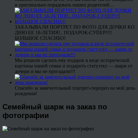
и оригинально порадовать наших родителей…
ЗАКАЗЫВАЛИ ПОРТРЕТ ПО ФОТО ДЛЯ ДОЧКИ КО
ДНЮ ЕЕ 18-ЛЕТИЯ!.. ПОДАРОК-СУПЕР!!!!
БОЛЬШОЕ СПАСИБО!
Мы решили сделать ему подарок в виде исторической
картины нашей семьи и подарить статуэтку — шарж от
дочери и мы не прогадали!!!
Спасибо за замечательный портрет-сюрприз на мой день
рождения!
Семейный шарж на заказ по
фотографии