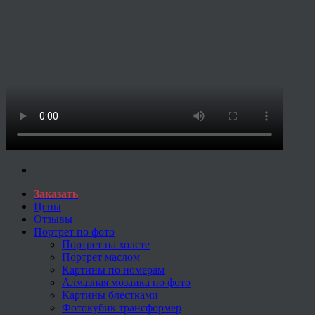
Заказать
Цены
Отзывы
Портрет по фото
Портрет на холсте
Портрет маслом
Картины по номерам
Алмазная мозаика по фото
Картины блестками
Фотокубик трансформер