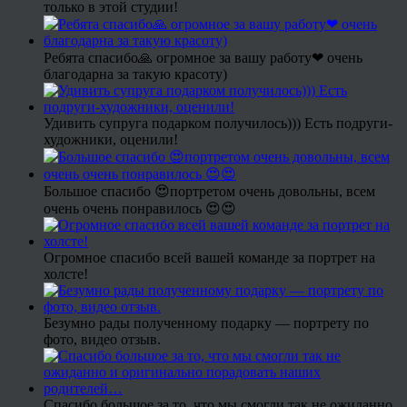
только в этой студии!
Ребята спасибо🙏 огромное за вашу работу❤ очень
благодарна за такую красоту)
Удивить супруга подарком получилось))) Есть подруги-
художники, оценили!
Большое спасибо 😍портретом очень довольны, всем
очень очень понравилось 😍😍
Огромное спасибо всей вашей команде за портрет на
холсте!
Безумно рады полученному подарку — портрету по
фото, видео отзыв.
Спасибо большое за то, что мы смогли так не ожиданно