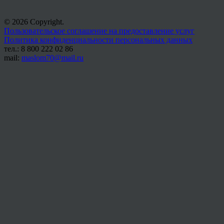
© 2026 Copyright.
Пользовательское соглашение на предоставление услуг
Политика конфиденциальности персональных данных
тел.: 8 800 222 02 86
mail:
maslom70@mail.ru