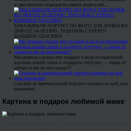
и оригинально порадовать наших родителей…
ЗАКАЗЫВАЛИ ПОРТРЕТ ПО ФОТО ДЛЯ ДОЧКИ КО
ДНЮ ЕЕ 18-ЛЕТИЯ!.. ПОДАРОК-СУПЕР!!!!
БОЛЬШОЕ СПАСИБО!
Мы решили сделать ему подарок в виде исторической
картины нашей семьи и подарить статуэтку — шарж от
дочери и мы не прогадали!!!
Спасибо за замечательный портрет-сюрприз на мой день
рождения!
Картина в подарок любимой маме
Событий, праздничных дат, с которыми принято поздравлять
представительниц прекрасного пола, достаточно много: на