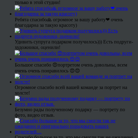
только в этой студии!
Ребята спасибо🙏 огромное за вашу работу❤ очень
благодарна за такую красоту)
Удивить супруга подарком получилось))) Есть подруги-
художники, оценили!
Большое спасибо 😍портретом очень довольны, всем
очень очень понравилось 😍😍
Огромное спасибо всей вашей команде за портрет на
холсте!
Безумно рады полученному подарку — портрету по
фото, видео отзыв.
Спасибо большое за то, что мы смогли так не ожиданно