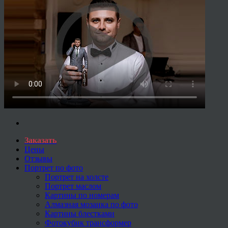
Заказать
Цены
Отзывы
Портрет по фото
Портрет на холсте
Портрет маслом
Картины по номерам
Алмазная мозаика по фото
Картины блестками
Фотокубик трансформер