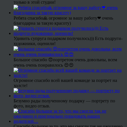
только в этой студии!
Ребята спасибо🙏 огромное за вашу работу❤ очень
благодарна за такую красоту)
Удивить супруга подарком получилось))) Есть подруги-
художники, оценили!
Большое спасибо 😍портретом очень довольны, всем
очень очень понравилось 😍😍
Огромное спасибо всей вашей команде за портрет на
холсте!
Безумно рады полученному подарку — портрету по
фото, видео отзыв.
Спасибо большое за то, что мы смогли так не ожиданно