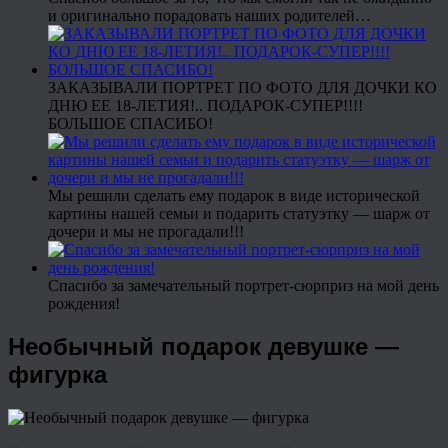
и оригинально порадовать наших родителей…
ЗАКАЗЫВАЛИ ПОРТРЕТ ПО ФОТО ДЛЯ ДОЧКИ КО
ДНЮ ЕЕ 18-ЛЕТИЯ!.. ПОДАРОК-СУПЕР!!!!
БОЛЬШОЕ СПАСИБО!
Мы решили сделать ему подарок в виде исторической
картины нашей семьи и подарить статуэтку — шарж от
дочери и мы не прогадали!!!
Спасибо за замечательный портрет-сюрприз на мой день
рождения!
Необычный подарок девушке —
фигурка