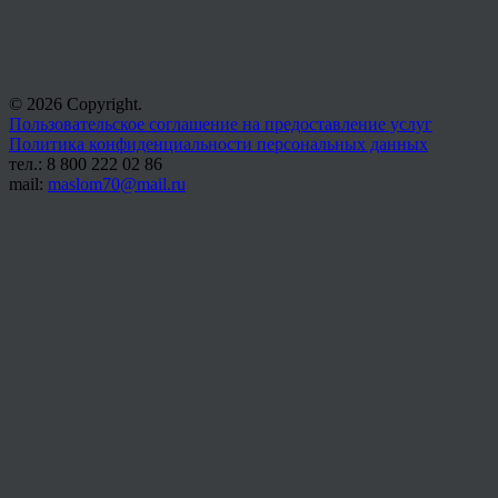
© 2026 Copyright.
Пользовательское соглашение на предоставление услуг
Политика конфиденциальности персональных данных
тел.: 8 800 222 02 86
mail:
maslom70@mail.ru