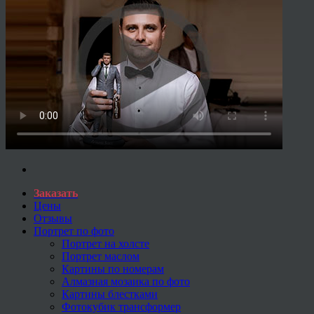
Заказать
Цены
Отзывы
Портрет по фото
Портрет на холсте
Портрет маслом
Картины по номерам
Алмазная мозаика по фото
Картины блестками
Фотокубик трансформер