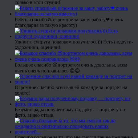
только в этой студии!
Ребята спасибо🙏 огромное за вашу работу❤ очень
благодарна за такую красоту)
Удивить супруга подарком получилось))) Есть подруги-
художники, оценили!
Большое спасибо 😍портретом очень довольны, всем
очень очень понравилось 😍😍
Огромное спасибо всей вашей команде за портрет на
холсте!
Безумно рады полученному подарку — портрету по
фото, видео отзыв.
Спасибо большое за то, что мы смогли так не ожиданно