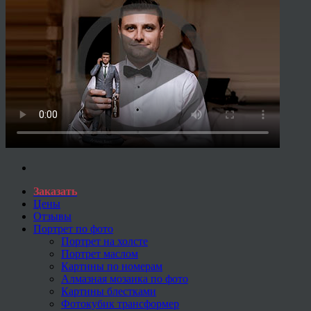
Заказать
Цены
Отзывы
Портрет по фото
Портрет на холсте
Портрет маслом
Картины по номерам
Алмазная мозаика по фото
Картины блестками
Фотокубик трансформер