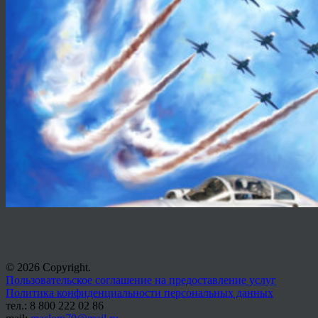
© 2026 Copyright.
Пользовательское соглашение на предоставление услуг
Политика конфиденциальности персональных данных
тел.: 8 800 222 02 86