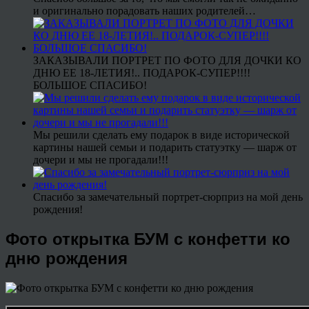
и оригинально порадовать наших родителей…
ЗАКАЗЫВАЛИ ПОРТРЕТ ПО ФОТО ДЛЯ ДОЧКИ КО
ДНЮ ЕЕ 18-ЛЕТИЯ!.. ПОДАРОК-СУПЕР!!!!
БОЛЬШОЕ СПАСИБО!
Мы решили сделать ему подарок в виде исторической
картины нашей семьи и подарить статуэтку — шарж от
дочери и мы не прогадали!!!
Спасибо за замечательный портрет-сюрприз на мой день
рождения!
Фото открытка БУМ с конфетти ко
дню рождения